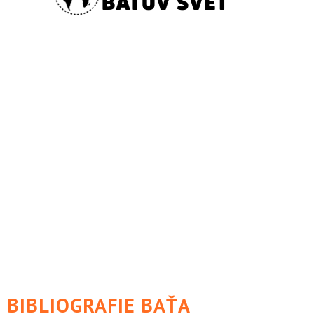
BIBLIOGRAFIE BAŤA