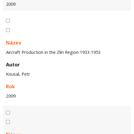
2009
Název
Aircraft Production in the Zlín Region 1933-1953
Autor
Kousal, Petr
Rok
2009