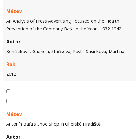
Název
An Analysis of Press Advertising Focused on the Health
Prevention of the Company Baťa in the Years 1932-1942
Autor
Končítíková, Gabriela; Staňková, Pavla; Sasínková, Martina
Rok
2012
Název
Antonín Baťa's Shoe Shop in Uherské Hradiště
Autor