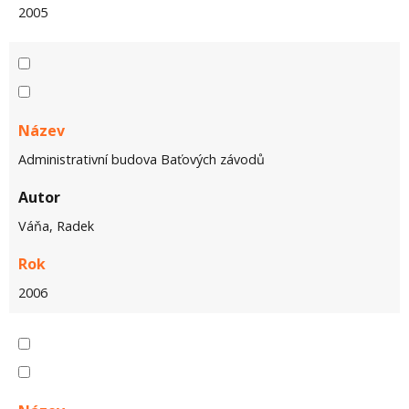
2005
Název
Administrativní budova Baťových závodů
Autor
Váňa, Radek
Rok
2006