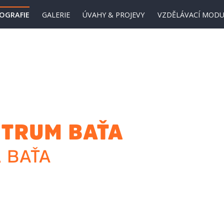
IOGRAFIE
GALERIE
ÚVAHY & PROJEVY
VZDĚLÁVACÍ MODU