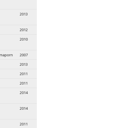
2013
2012
2010
mmaporn
2007
2013
2011
2011
2014
2014
2011