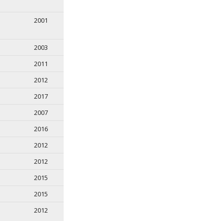
2001
2003
2011
2012
2017
2007
2016
2012
2012
2015
2015
2012