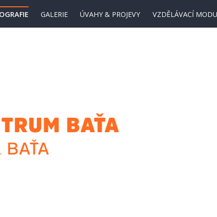
IOGRAFIE
GALERIE
ÚVAHY & PROJEVY
VZDĚLÁVACÍ MODU