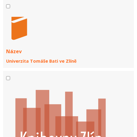
Název
Univerzita Tomáše Bati ve Zlíně