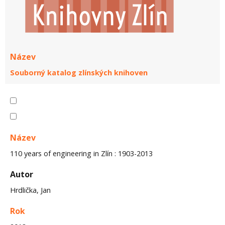
Název
Souborný katalog zlínských knihoven
Název
110 years of engineering in Zlín : 1903-2013
Autor
Hrdlička, Jan
Rok