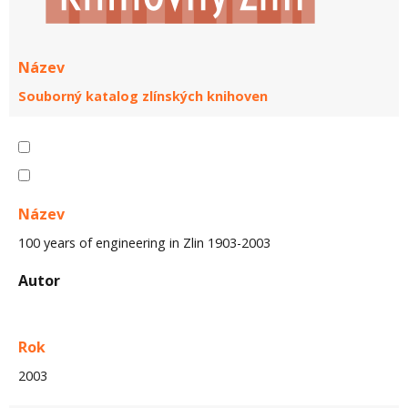
Název
Souborný katalog zlínských knihoven
Název
100 years of engineering in Zlin 1903-2003
Autor
Rok
2003