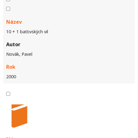
Název
10 + 1 baťovských vil
Autor
Novák, Pavel
Rok
2000