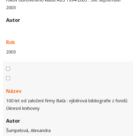
2003
Autor
Rok
2003
Název
100 let od založení firmy Baťa : výběrová bibliografie z fondů
Okresní knihovny
Autor
Šumpelová, Alexandra