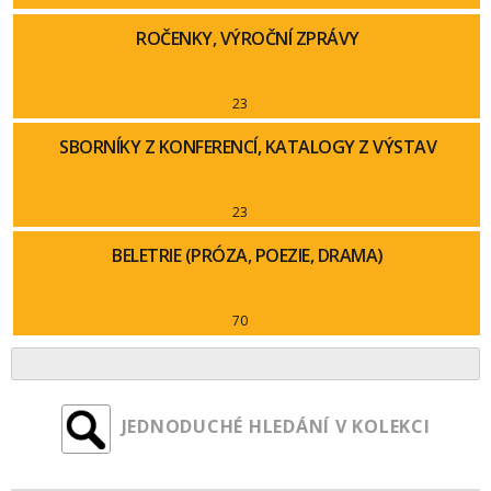
ROČENKY, VÝROČNÍ ZPRÁVY
23
SBORNÍKY Z KONFERENCÍ, KATALOGY Z VÝSTAV
23
BELETRIE (PRÓZA, POEZIE, DRAMA)
70
JEDNODUCHÉ HLEDÁNÍ V KOLEKCI