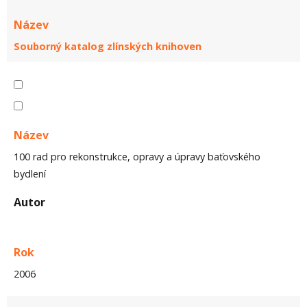
Název
Souborný katalog zlínských knihoven
Název
100 rad pro rekonstrukce, opravy a úpravy baťovského
bydlení
Autor
Rok
2006