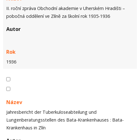
II. roční zpráva Obchodní akademie v Uherském Hradišti –
pobočná oddělení ve Zlíně za školní rok 1935-1936
Autor
Rok
1936
Název
Jahresbericht der Tuberkuloseabteilung und
Lungenberatungsstellen des Bata-Krankenhauses : Bata-
Krankenhaus in Zlín