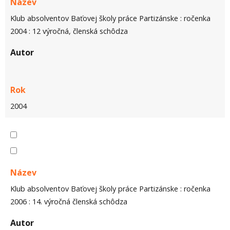
Název
Klub absolventov Baťovej školy práce Partizánske : ročenka
2004 : 12 výročná, členská schôdza
Autor
Rok
2004
Název
Klub absolventov Baťovej školy práce Partizánske : ročenka
2006 : 14. výročná členská schôdza
Autor