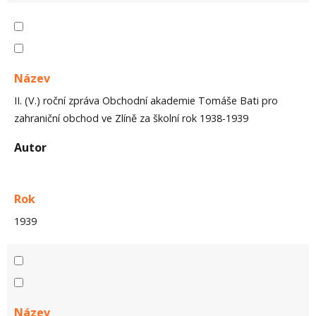
Název
II. (V.) roční zpráva Obchodní akademie Tomáše Bati pro
zahraniční obchod ve Zlíně za školní rok 1938-1939
Autor
Rok
1939
Název