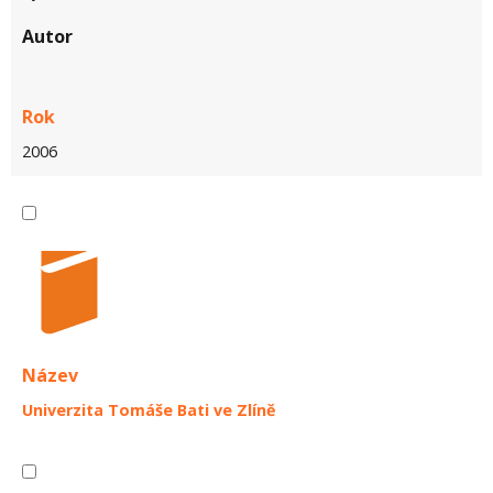
Autor
Rok
2006
Název
Univerzita Tomáše Bati ve Zlíně