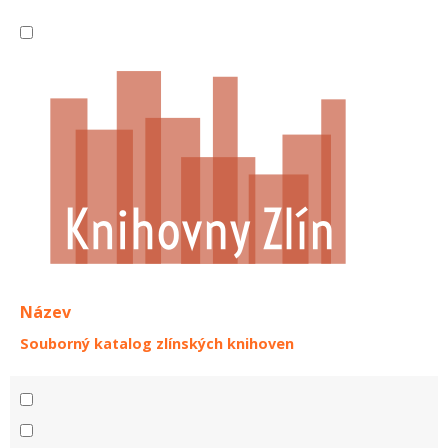
Název
Souborný katalog zlínských knihoven