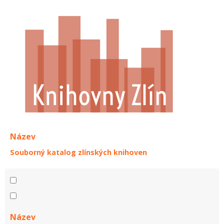
Název
Souborný katalog zlínských knihoven
Název