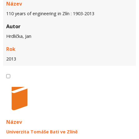
Název
110 years of engineering in Zlín : 1903-2013
Autor
Hrdlička, Jan
Rok
2013
Název
Univerzita Tomáše Bati ve Zlíně