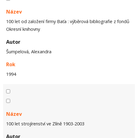
Název
100 let od založení firmy Baťa : výběrová bibliografie z fondů
Okresní knihovny
Autor
Šumpelová, Alexandra
Rok
1994
Název
100 let strojírenství ve Zlíně 1903-2003
Autor