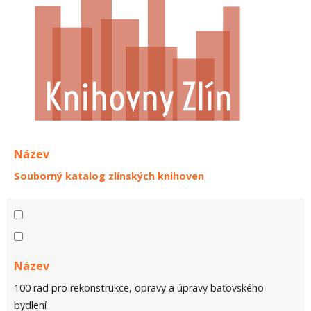
Název
Souborný katalog zlínských knihoven
Název
100 rad pro rekonstrukce, opravy a úpravy baťovského
bydlení