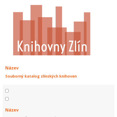
Název
Souborný katalog zlínských knihoven
Název