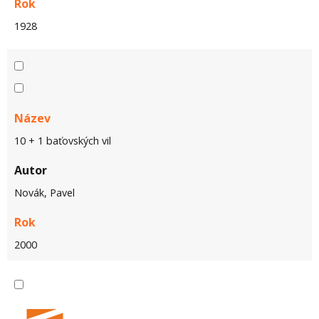
Rok
1928
Název
10 + 1 baťovských vil
Autor
Novák, Pavel
Rok
2000