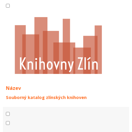
Název
Souborný katalog zlínských knihoven