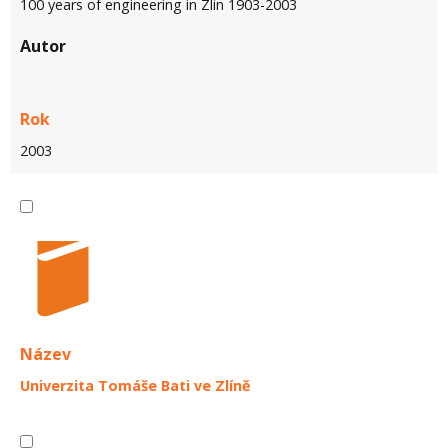
100 years of engineering in Zlin 1903-2003
Autor
Rok
2003
Název
Univerzita Tomáše Bati ve Zlíně