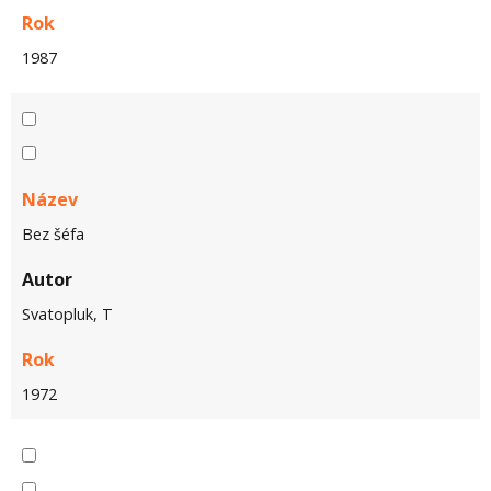
Rok
1987
Název
Bez šéfa
Autor
Svatopluk, T
Rok
1972