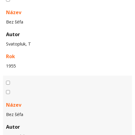
Název
Bez šéfa
Autor
Svatopluk, T
Rok
1955
Název
Bez šéfa
Autor