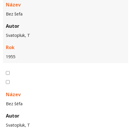
Název
Bez šefa
Autor
Svatopluk, T
Rok
1955
Název
Bez šéfa
Autor
Svatopluk, T