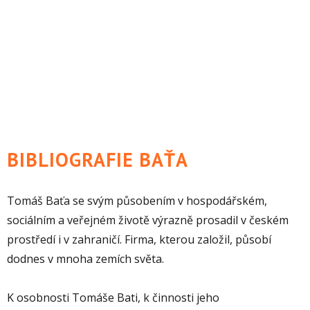
BIBLIOGRAFIE BAŤA
Tomáš Baťa se svým působením v hospodářském,
sociálním a veřejném životě výrazně prosadil v českém
prostředí i v zahraničí. Firma, kterou založil, působí
dodnes v mnoha zemích světa.
K osobnosti Tomáše Bati, k činnosti jeho