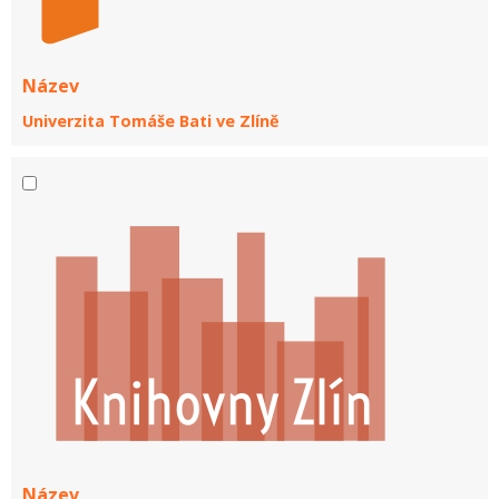
Název
Univerzita Tomáše Bati ve Zlíně
Název