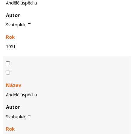
Andělé úspěchu
Autor
Svatopluk, T
Rok
1951
Název
Andělé úspěchu
Autor
Svatopluk, T
Rok